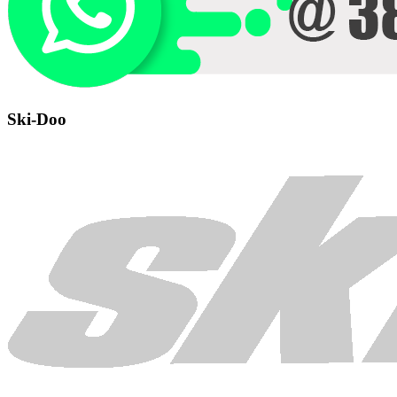
Ski-Doo