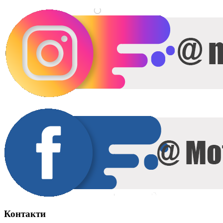
Контакти