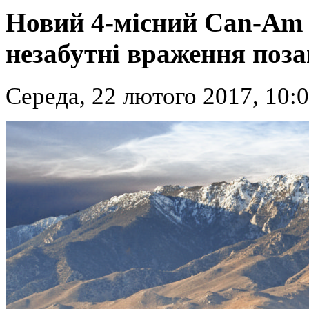
Новий 4-місний Can-Am
незабутні враження поза
Середа, 22 лютого 2017, 10: