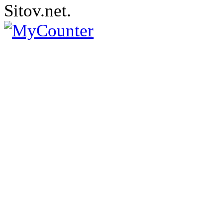
Sitov.net.