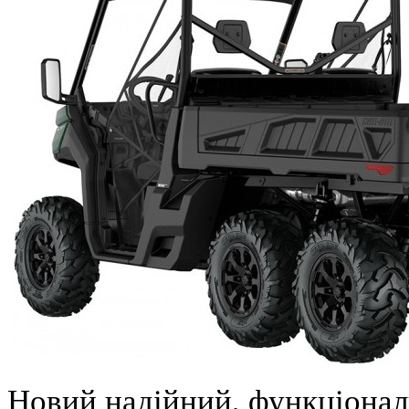
Новий надійний, функціонал