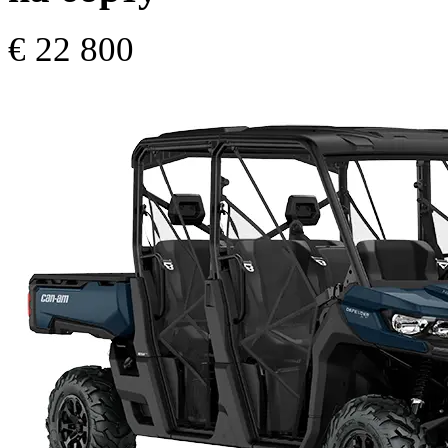
€ 22 800