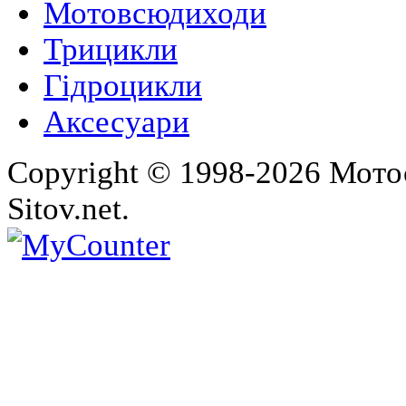
Мотовсюдиходи
Трицикли
Гідроцикли
Аксесуари
Copyright © 1998-2026 Мото
Sitov.net.