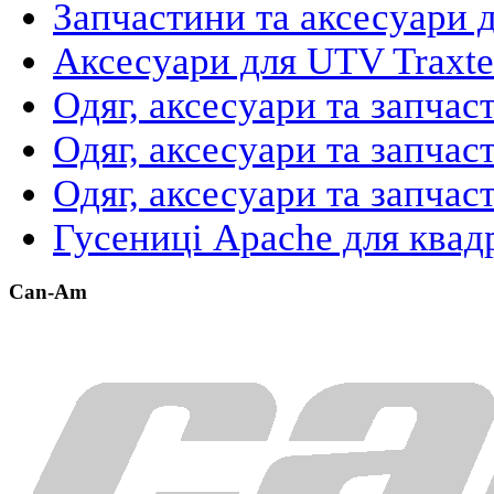
Запчастини та аксесуари 
Аксесуари для UTV Traxte
Одяг, аксесуари та запча
Одяг, аксесуари та запчас
Одяг, аксесуари та запчас
Гусениці Apache для квад
Can-Am