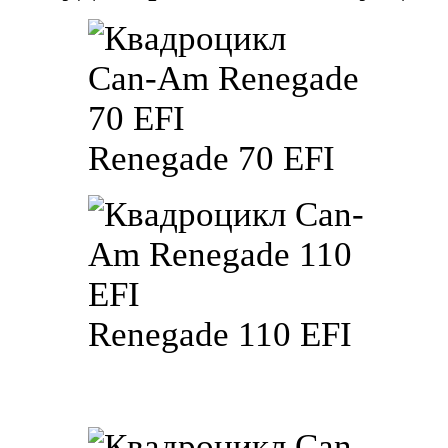
Renegade 70 EFI
Renegade 110 EFI