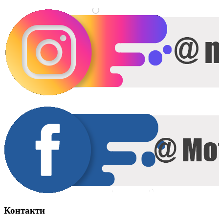
Контакти