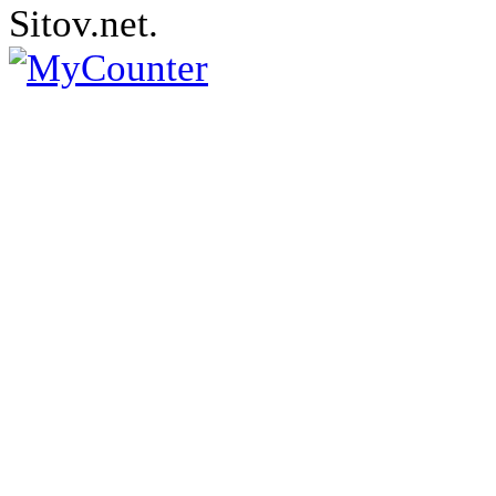
Sitov.net.