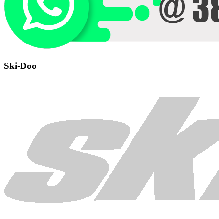
Ski-Doo