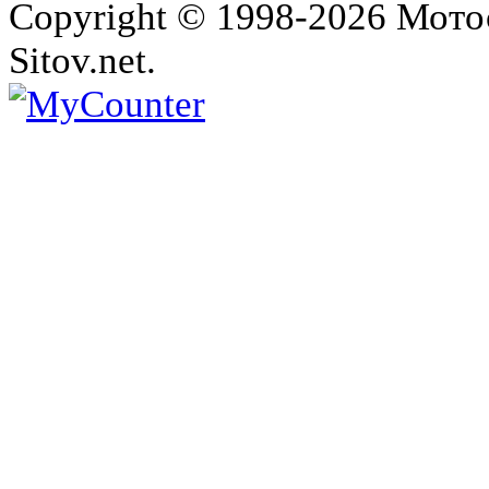
Copyright © 1998-2026 Мото
Sitov.net.