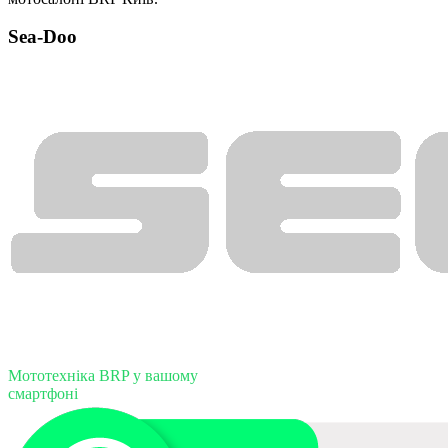
Sea-Doo
Мототехніка BRP у вашому
смартфоні