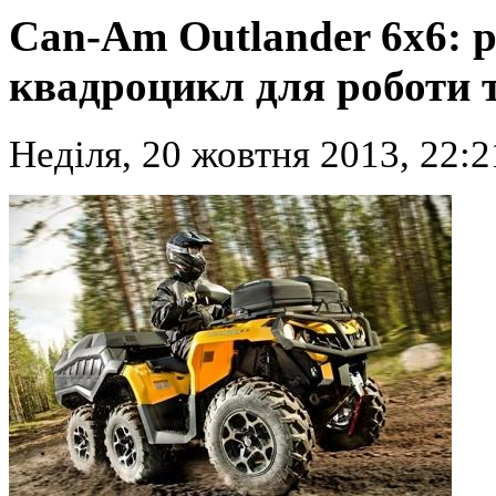
Can-Am Outlander 6x6: 
квадроцикл для роботи 
Неділя, 20 жовтня 2013, 22:2