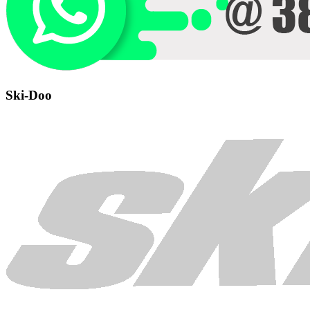
Ski-Doo