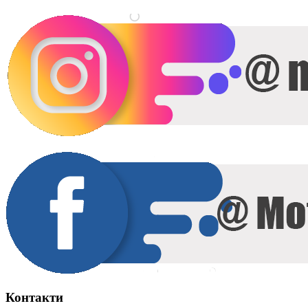
Контакти