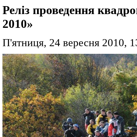
Реліз проведення квадр
2010»
П'ятниця, 24 вересня 2010, 1