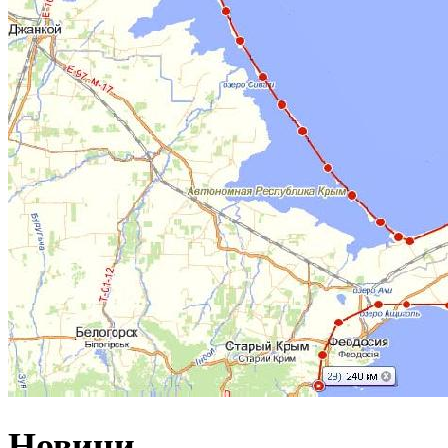
Новини