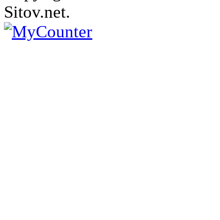
Sitov.net.