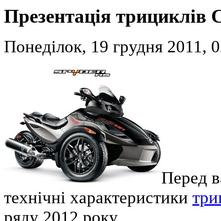
Презентація трициклів 
Понеділок, 19 грудня 2011, 0
Перед в
технічні характеристики
три
ряду 2012 року.