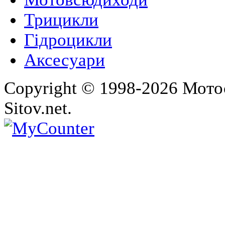
Трицикли
Гідроцикли
Аксесуари
Copyright © 1998-2026 Мото
Sitov.net.