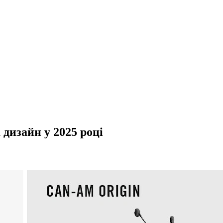
 дизайн у 2025 році