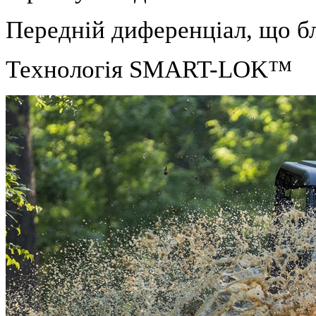
Передній диференціал, що б
Технологія SMART-LOK™