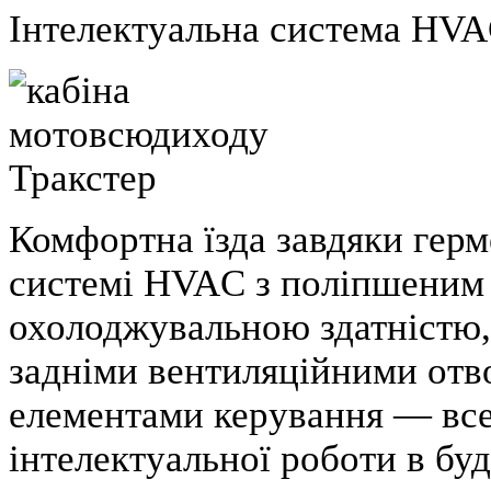
Інтелектуальна система HVA
Комфортна їзда завдяки герм
системі HVAC з поліпшеним 
охолоджувальною здатністю
задніми вентиляційними отв
елементами керування — все 
інтелектуальної роботи в буд