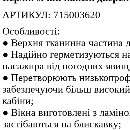
АРТИКУЛ: 715003620
Особливості:
● Верхня тканинна частина д
● Надійно герметизуються на
пасажира від погодних явищ
● Перетворюють низькопрофіл
забезпечуючи більш високий 
кабіни;
● Вікна виготовлені з ламіно
застібаються на блискавку;