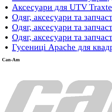
Аксесуари для UTV Traxte
Одяг, аксесуари та запча
Одяг, аксесуари та запчас
Одяг, аксесуари та запчас
Гусениці Apache для квад
Can-Am