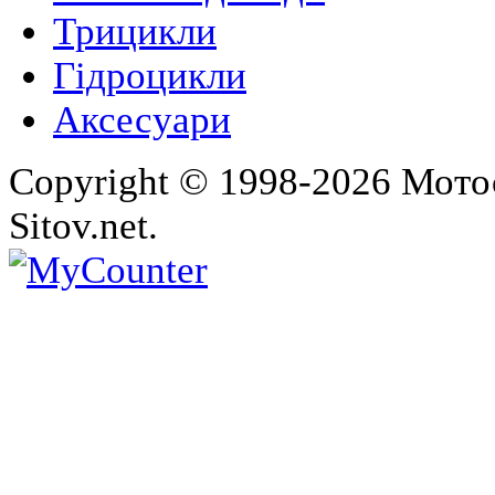
Трицикли
Гідроцикли
Аксесуари
Copyright © 1998-2026 Мото
Sitov.net.