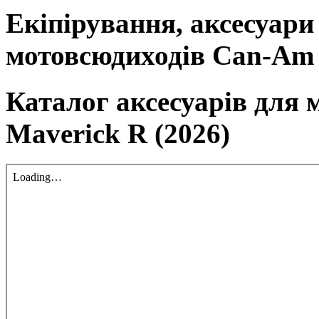
Екіпірування, аксесуари
мотовсюдиходів Can-Am
Каталог аксесуарів для
Maverick R (2026)