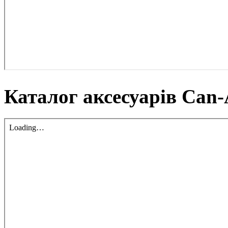
Каталог аксесуарів Can-