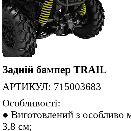
Задній бампер TRAIL
АРТИКУЛ: 715003683
Особливості:
● Виготовлений з особливо 
3,8 см;