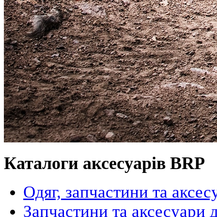
Каталоги аксесуарів BRP
Одяг, запчастини та аксес
Запчастини та аксесуари 