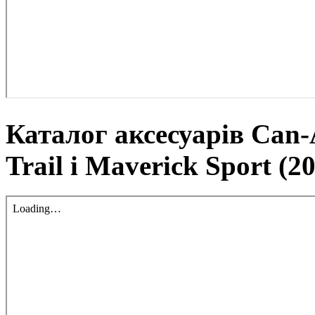
Каталог аксесуарів Can
Trail і Maverick Sport (2