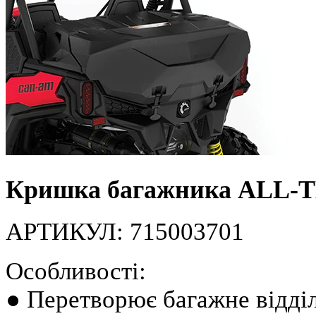
Кришка багажника ALL-
АРТИКУЛ: 715003701
Особливості:
● Перетворює багажне відділ