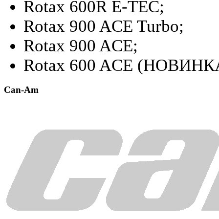
Rotax 600R E-TEC;
Rotax 900 ACE Turbo;
Rotax 900 ACE;
Rotax 600 ACE (НОВИНК
Can-Am