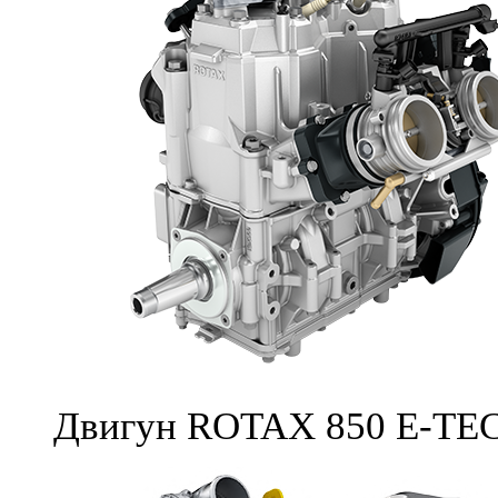
Двигун ROTAX 850 E-TE