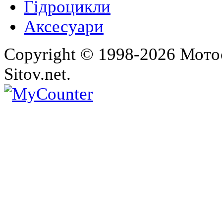
Гідроцикли
Аксесуари
Copyright © 1998-2026 Мото
Sitov.net.