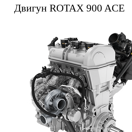
Двигун ROTAX 900 ACE