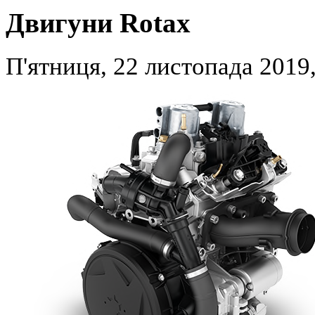
Двигуни Rotax
П'ятниця, 22 листопада 2019,